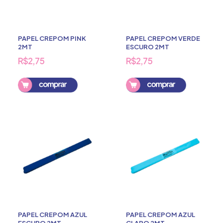
PAPEL CREPOM PINK
PAPEL CREPOM VERDE
2MT
ESCURO 2MT
R$2,75
R$2,75
PAPEL CREPOM AZUL
PAPEL CREPOM AZUL