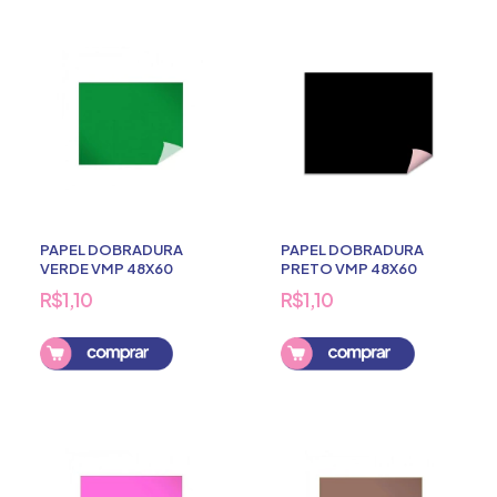
PAPEL DOBRADURA
PAPEL DOBRADURA
VERDE VMP 48X60
PRETO VMP 48X60
R$1,10
R$1,10