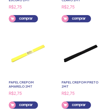
ESCURO 2MT
CLARO 2MT
R$2,75
R$2,75
PAPEL CREPOM
PAPEL CREPOM PRETO
AMARELO 2MT
2MT
R$2,75
R$2,75