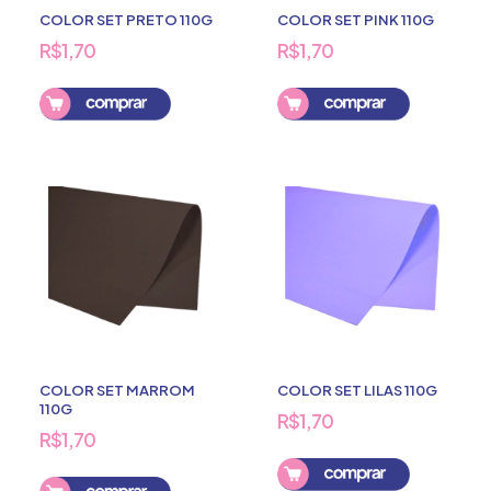
COLOR SET PRETO 110G
COLOR SET PINK 110G
R$1,70
R$1,70
COLOR SET MARROM
COLOR SET LILAS 110G
110G
R$1,70
R$1,70