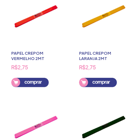
PAPEL CREPOM
PAPEL CREPOM
VERMELHO 2MT
LARANJA 2MT
R$2,75
R$2,75