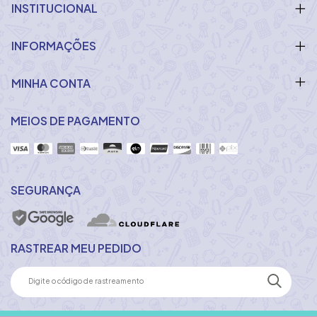
INSTITUCIONAL
INFORMAÇÕES
MINHA CONTA
MEIOS DE PAGAMENTO
SEGURANÇA
RASTREAR MEU PEDIDO