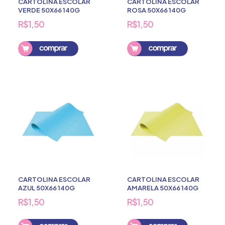
CARTOLINA ESCOLAR
CARTOLINA ESCOLAR
VERDE 50X66 140G
ROSA 50X66 140G
R$1,50
R$1,50
CARTOLINA ESCOLAR
CARTOLINA ESCOLAR
AZUL 50X66 140G
AMARELA 50X66 140G
R$1,50
R$1,50