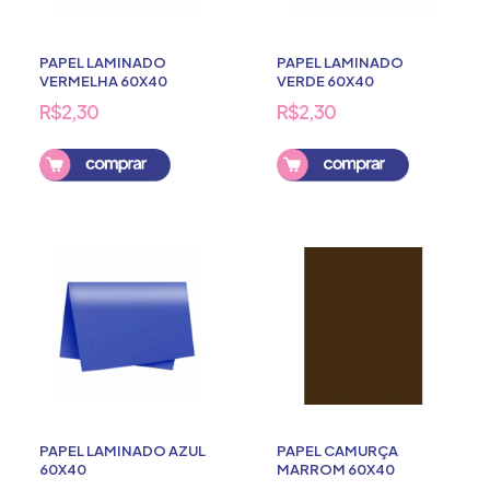
PAPEL LAMINADO
PAPEL LAMINADO
VERMELHA 60X40
VERDE 60X40
R$2,30
R$2,30
PAPEL LAMINADO AZUL
PAPEL CAMURÇA
60X40
MARROM 60X40