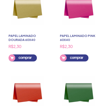
PAPEL LAMINADO
PAPEL LAMINADO PINK
DOURADA 60X40
60X40
R$2,30
R$2,30