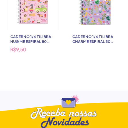
CADERNO 1/4 TILIBRA
CADERNO 1/4 TILIBRA
HUG ME ESPIRAL 80
CHARME ESPIRAL 80
FOLHAS
FOLHAS
R$9,50