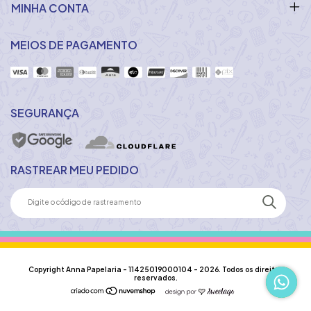
MINHA CONTA
MEIOS DE PAGAMENTO
SEGURANÇA
RASTREAR MEU PEDIDO
Copyright Anna Papelaria - 11425019000104 - 2026. Todos os direitos
reservados.